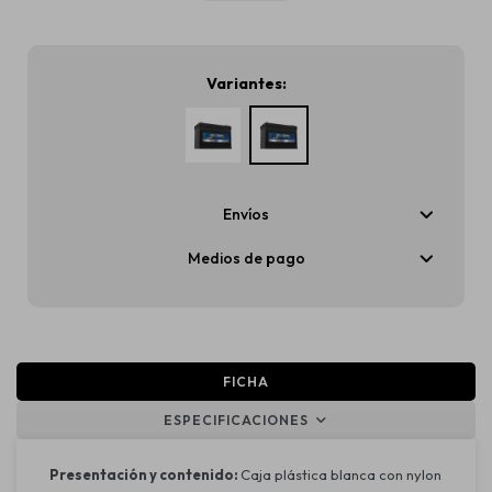
Variantes:
Envíos
Medios de pago
FICHA
ESPECIFICACIONES
Presentación y contenido:
Caja plástica blanca con nylon