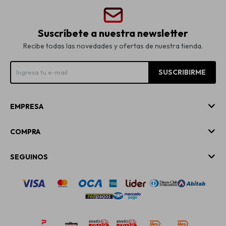
Suscríbete a nuestra newsletter
Recibe todas las novedades y ofertas de nuestra tienda.
SUSCRIBIRME
EMPRESA
COMPRA
SEGUINOS