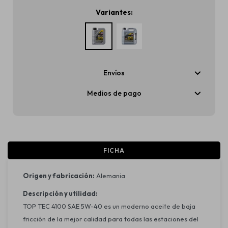
Variantes:
Envíos
Medios de pago
FICHA
Origen y fabricación:
Alemania
Descripción y utilidad:
TOP TEC 4100 SAE 5W-40 es un moderno aceite de baja
fricción de la mejor calidad para todas las estaciones del