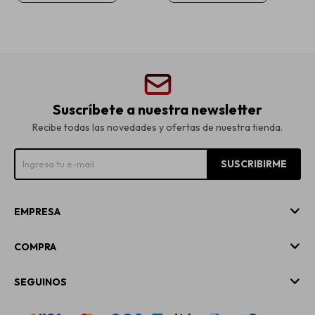
Suscríbete a nuestra newsletter
Recibe todas las novedades y ofertas de nuestra tienda.
SUSCRIBIRME
EMPRESA
COMPRA
SEGUINOS