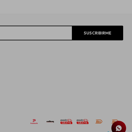
SUSCRIBIRME