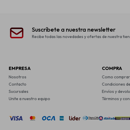
Suscríbete a nuestra newsletter
Recibe todas las novedades y ofertas de nuestra tien
EMPRESA
COMPRA
Nosotros
Como comprar
Contacto
Condiciones d
Sucursales
Envíos y devol
Unite a nuestro equipo
Términos y con