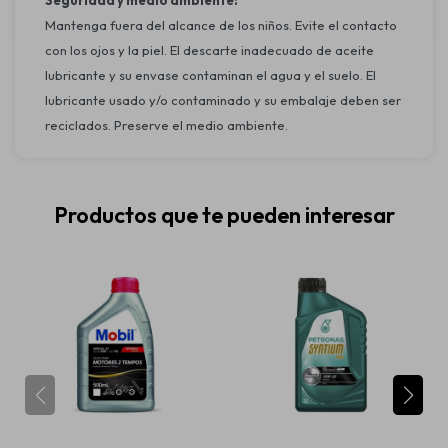
Seguridad y medio ambiente:
Mantenga fuera del alcance de los niños. Evite el contacto
con los ojos y la piel. El descarte inadecuado de aceite
lubricante y su envase contaminan el agua y el suelo. El
lubricante usado y/o contaminado y su embalaje deben ser
reciclados. Preserve el medio ambiente.
Productos que te pueden interesar