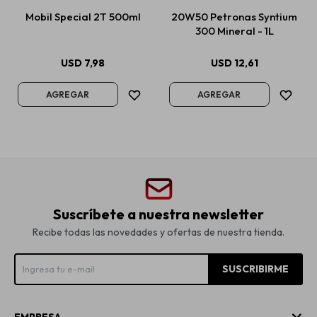
Mobil Special 2T 500ml
20W50 Petronas Syntium
300 Mineral - 1L
USD
7,98
USD
12,61
Suscríbete a nuestra newsletter
Recibe todas las novedades y ofertas de nuestra tienda.
SUSCRIBIRME