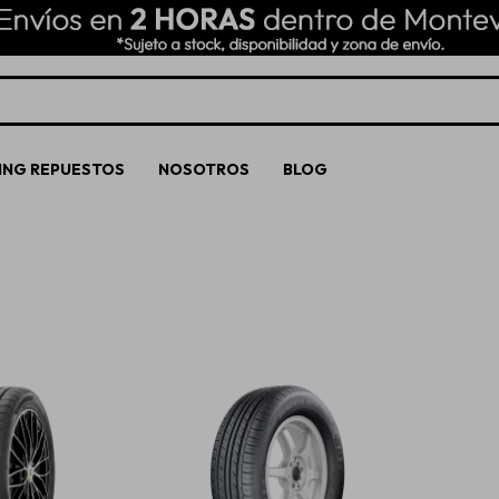
ING REPUESTOS
NOSOTROS
BLOG