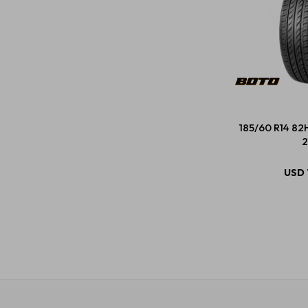
185/60 R14 82
2
USD