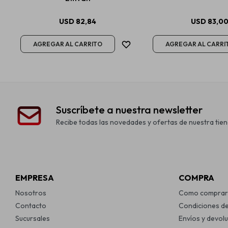
USD
82,84
USD
83,0
Suscríbete a nuestra newsletter
Recibe todas las novedades y ofertas de nuestra tien
EMPRESA
COMPRA
Nosotros
Como comprar
Contacto
Condiciones d
Sucursales
Envíos y devol