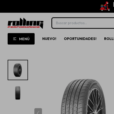
NUEVO!
OPORTUNIDADES!
ROLL
MENÚ