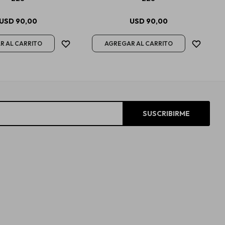
USD
90,00
USD
90,00
SUSCRIBIRME