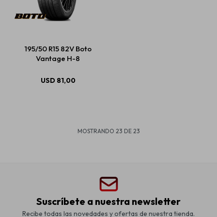
195/50 R15 82V Boto
Vantage H-8
USD
81,00
MOSTRANDO
23
DE
23
Suscríbete a nuestra newsletter
Recibe todas las novedades y ofertas de nuestra tienda.