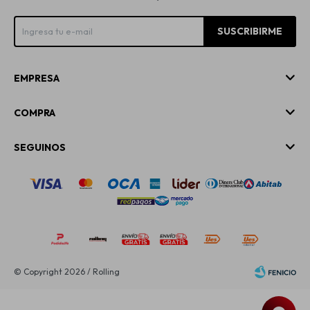
SUSCRIBIRME
EMPRESA
COMPRA
SEGUINOS
© Copyright 2026 / Rolling