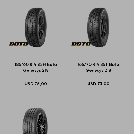
185/60 R14 82H Boto
165/70 R14 85T Boto
Genesys 218
Genesys 218
USD
76,00
USD
73,00