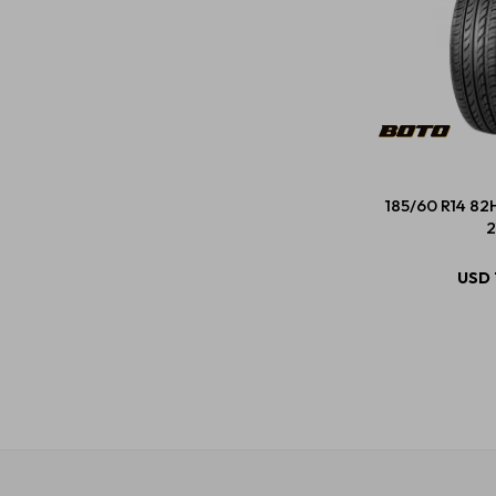
185/60 R14 82
2
USD