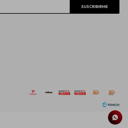
SUSCRIBIRME