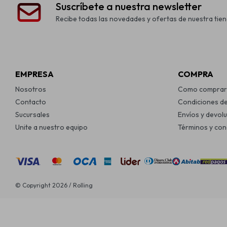
Suscríbete a nuestra newsletter
Recibe todas las novedades y ofertas de nuestra tien
EMPRESA
COMPRA
Nosotros
Como comprar
Contacto
Condiciones d
Sucursales
Envíos y devol
Unite a nuestro equipo
Términos y con
© Copyright 2026 / Rolling