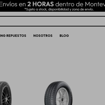
ING REPUESTOS
NOSOTROS
BLOG