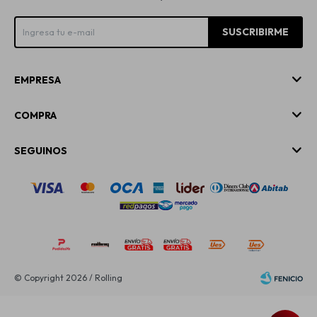
SUSCRIBIRME
EMPRESA
COMPRA
SEGUINOS
© Copyright 2026 / Rolling