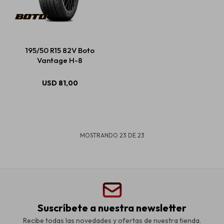
195/50 R15 82V Boto
Vantage H-8
USD
81,00
MOSTRANDO
23
DE
23
Suscríbete a nuestra newsletter
Recibe todas las novedades y ofertas de nuestra tienda.