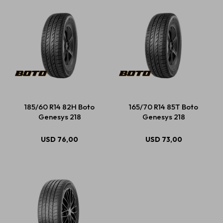
185/60 R14 82H Boto
165/70 R14 85T Boto
Genesys 218
Genesys 218
USD
76,00
USD
73,00