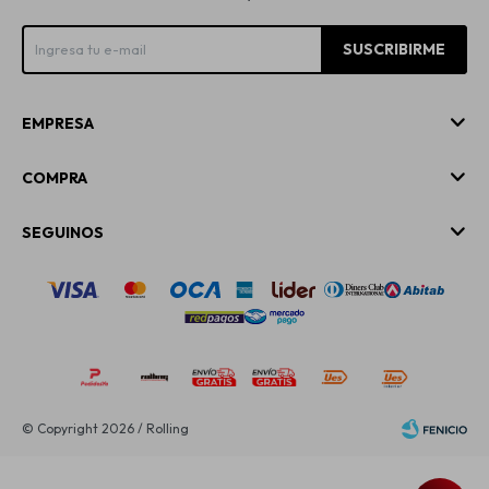
SUSCRIBIRME
EMPRESA
COMPRA
SEGUINOS
© Copyright 2026 / Rolling