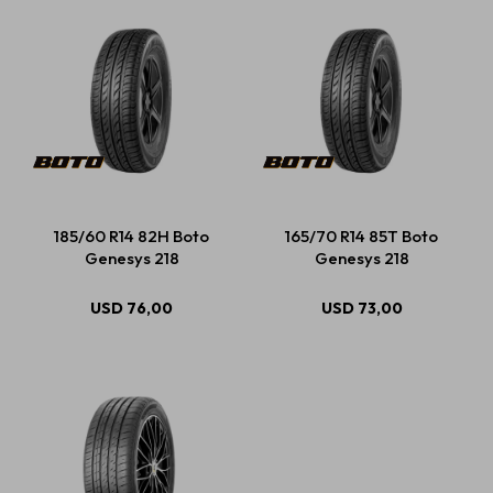
185/60 R14 82H Boto
165/70 R14 85T Boto
Genesys 218
Genesys 218
USD
76,00
USD
73,00