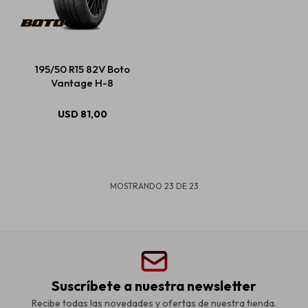
195/50 R15 82V Boto
Vantage H-8
USD
81,00
MOSTRANDO
23
DE
23
Suscríbete a nuestra newsletter
Recibe todas las novedades y ofertas de nuestra tienda.