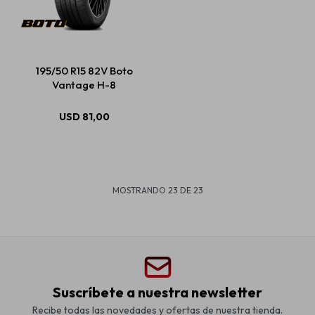
195/50 R15 82V Boto
Vantage H-8
USD
81,00
MOSTRANDO
23
DE
23
Suscríbete a nuestra newsletter
Recibe todas las novedades y ofertas de nuestra tienda.