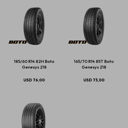
185/60 R14 82H Boto
165/70 R14 85T Boto
Genesys 218
Genesys 218
USD
76,00
USD
73,00