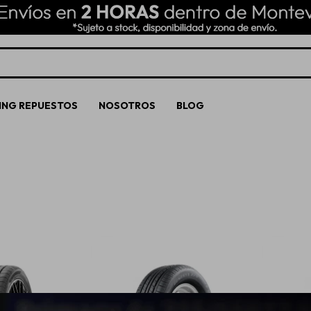
ING REPUESTOS
NOSOTROS
BLOG