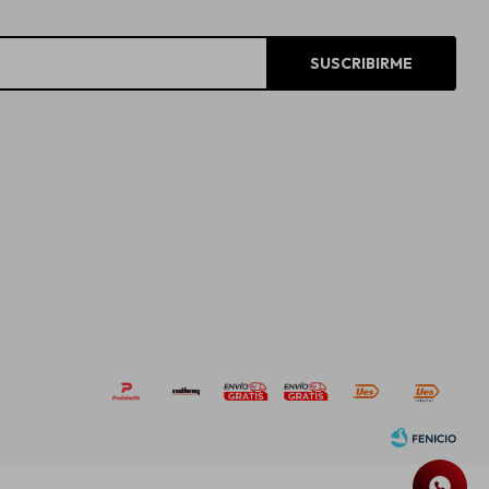
SUSCRIBIRME