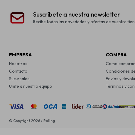
Suscríbete a nuestra newsletter
Recibe todas las novedades y ofertas de nuestra tien
EMPRESA
COMPRA
Nosotros
Como comprar
Contacto
Condiciones d
Sucursales
Envíos y devol
Unite a nuestro equipo
Términos y con
© Copyright 2026 / Rolling