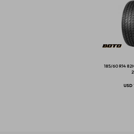
185/60 R14 82
2
USD