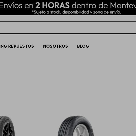
ING REPUESTOS
NOSOTROS
BLOG