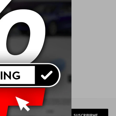
SUSCRIBIRME