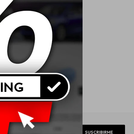
SUSCRIBIRME