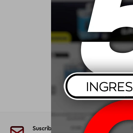
Suscríbete a nuestra newsletter