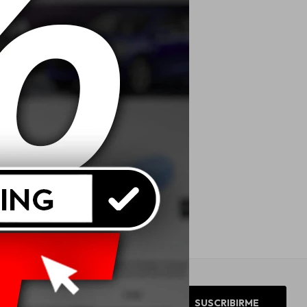
SUSCRIBIRME