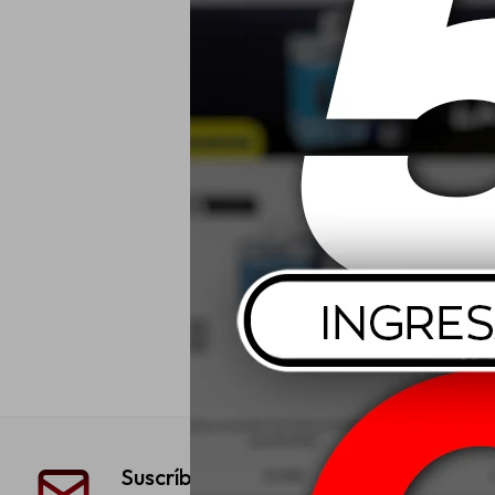
Suscríbete a nuestra newsletter