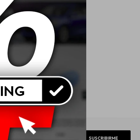
SUSCRIBIRME