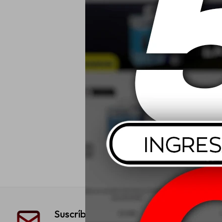
Suscríbete a nuestra newsletter