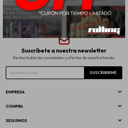
Suscríbete a nuestra newsletter
Recibe todas las novedades y ofertas de nuestra tienda.
SUSCRIBIRME
EMPRESA
COMPRA
SEGUINOS