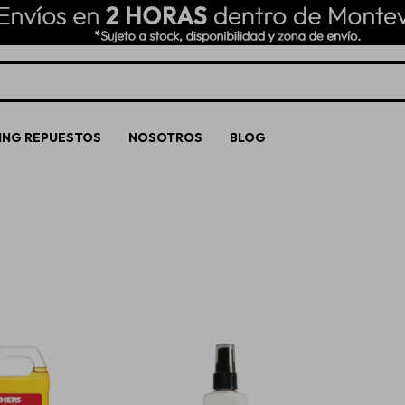
ING REPUESTOS
NOSOTROS
BLOG