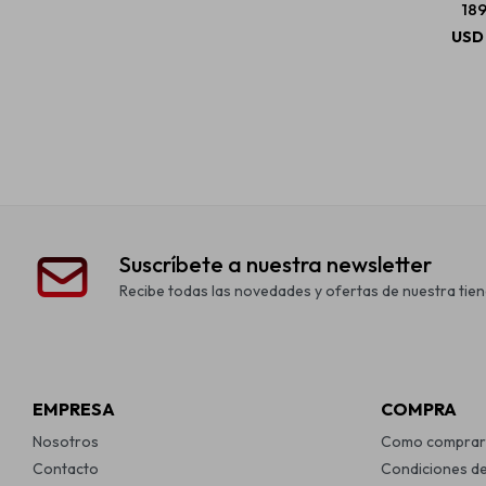
18
USD
Suscríbete a nuestra newsletter
Recibe todas las novedades y ofertas de nuestra tien
EMPRESA
COMPRA
Nosotros
Como comprar
Contacto
Condiciones d