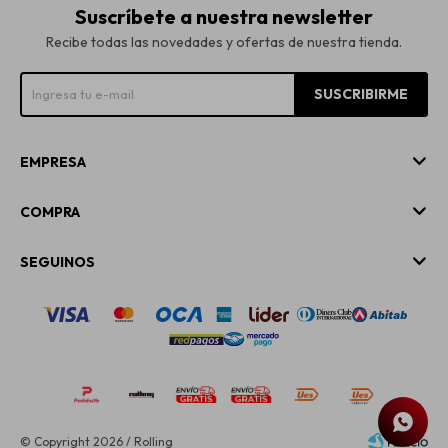
Suscríbete a nuestra newsletter
Recibe todas las novedades y ofertas de nuestra tienda.
SUSCRIBIRME
EMPRESA
COMPRA
SEGUINOS
© Copyright 2026 / Rolling