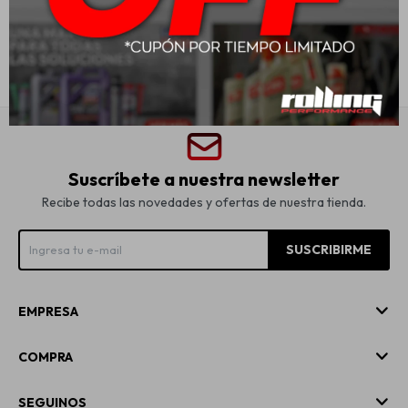
USD
20,00
USD
26,00
Suscríbete a nuestra newsletter
Recibe todas las novedades y ofertas de nuestra tienda.
SUSCRIBIRME
EMPRESA
COMPRA
SEGUINOS