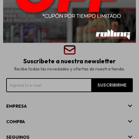
USD
20,00
USD
26,00
Suscríbete a nuestra newsletter
Recibe todas las novedades y ofertas de nuestra tienda.
SUSCRIBIRME
EMPRESA
COMPRA
SEGUINOS