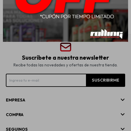
USD
20,00
USD
26,00
Suscríbete a nuestra newsletter
Recibe todas las novedades y ofertas de nuestra tienda.
SUSCRIBIRME
EMPRESA
COMPRA
SEGUINOS