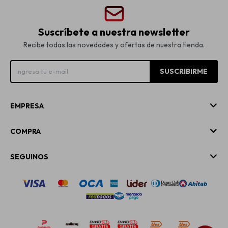
Suscríbete a nuestra newsletter
Recibe todas las novedades y ofertas de nuestra tienda.
SUSCRIBIRME
EMPRESA
COMPRA
SEGUINOS