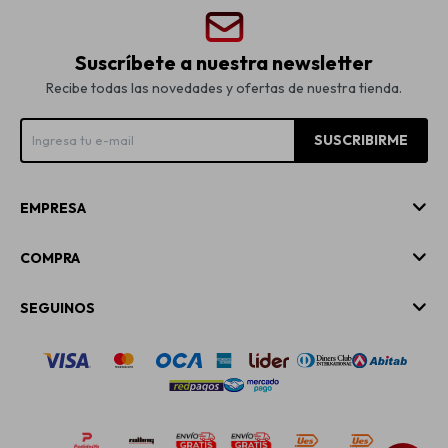
Suscríbete a nuestra newsletter
Recibe todas las novedades y ofertas de nuestra tienda.
SUSCRIBIRME
EMPRESA
COMPRA
SEGUINOS