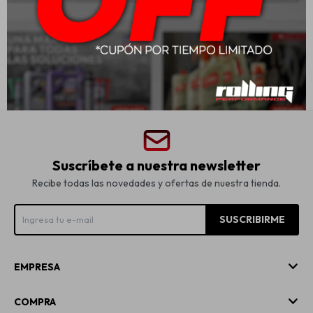
Transmisión 1L
USD
16,00
Suscríbete a nuestra newsletter
Recibe todas las novedades y ofertas de nuestra tienda.
SUSCRIBIRME
EMPRESA
COMPRA