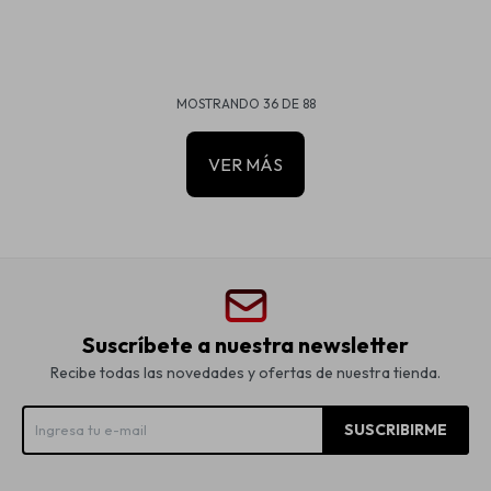
MOSTRANDO
36
DE
88
VER MÁS
Suscríbete a nuestra newsletter
Recibe todas las novedades y ofertas de nuestra tienda.
SUSCRIBIRME