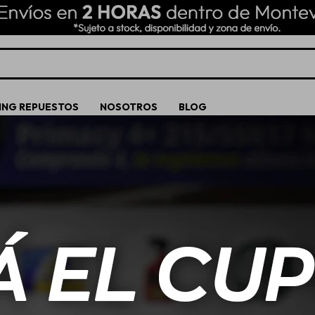
ING REPUESTOS
NOSOTROS
BLOG