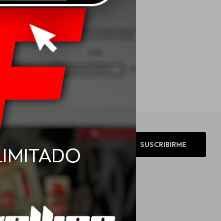
SUSCRIBIRME