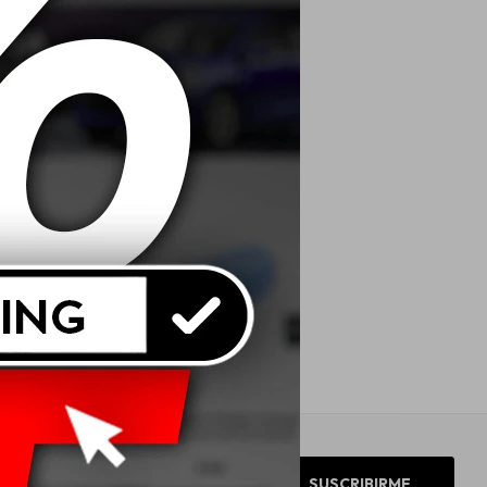
SUSCRIBIRME