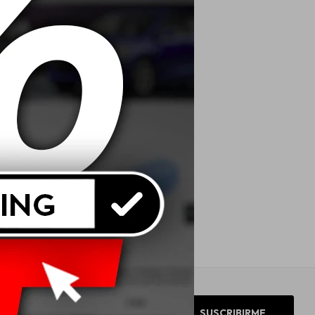
SUSCRIBIRME