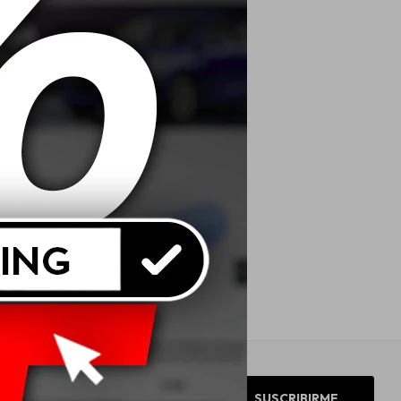
SUSCRIBIRME