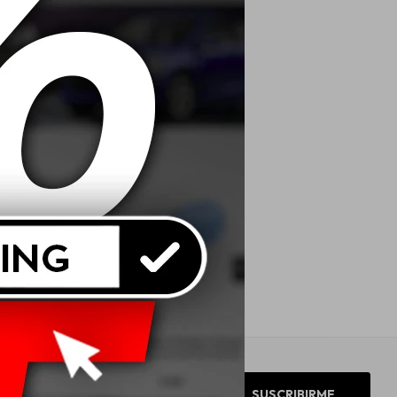
SUSCRIBIRME