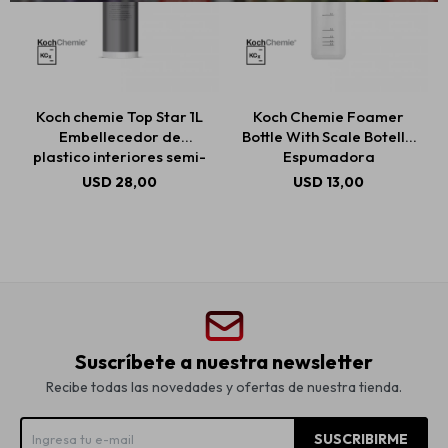
Koch chemie Top Star 1L
Koch Chemie Foamer
Embellecedor de
Bottle With Scale Botella
plastico interiores semi-
Espumadora
mate
USD
28,00
USD
13,00
Suscríbete a nuestra newsletter
Recibe todas las novedades y ofertas de nuestra tienda.
SUSCRIBIRME