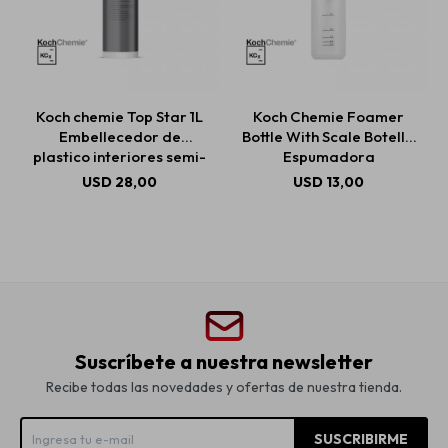
Koch chemie Top Star 1L
Koch Chemie Foamer
Embellecedor de
Bottle With Scale Botella
plastico interiores semi-
Espumadora
mate
USD
28,00
USD
13,00
Suscríbete a nuestra newsletter
Recibe todas las novedades y ofertas de nuestra tienda.
SUSCRIBIRME