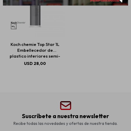
Koch chemie Top Star 1L
Embellecedor de
plastico interiores semi-
mate
USD
28,00
Suscríbete a nuestra newsletter
Recibe todas las novedades y ofertas de nuestra tienda.