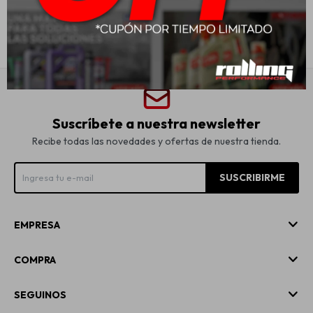
Suscríbete a nuestra newsletter
Recibe todas las novedades y ofertas de nuestra tienda.
SUSCRIBIRME
EMPRESA
COMPRA
SEGUINOS