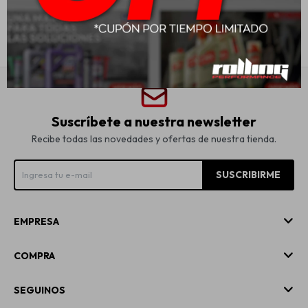
Suscríbete a nuestra newsletter
Recibe todas las novedades y ofertas de nuestra tienda.
SUSCRIBIRME
EMPRESA
COMPRA
SEGUINOS