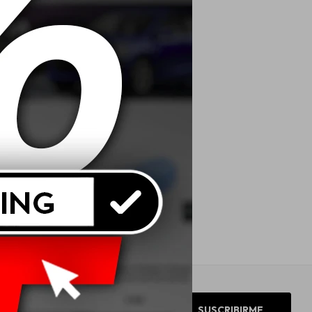
SUSCRIBIRME