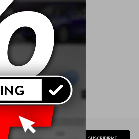
SUSCRIBIRME