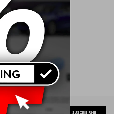
SUSCRIBIRME