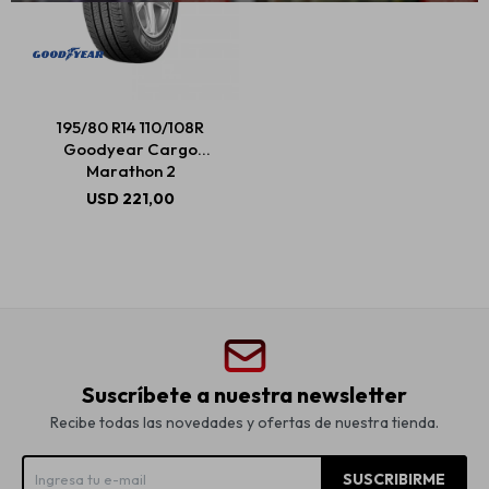
195/80 R14 110/108R
Goodyear Cargo
Marathon 2
USD
221,00
Suscríbete a nuestra newsletter
Recibe todas las novedades y ofertas de nuestra tienda.
SUSCRIBIRME