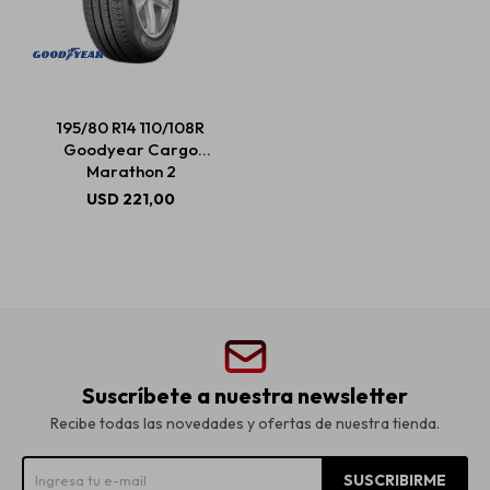
195/80 R14 110/108R
Goodyear Cargo
Marathon 2
USD
221,00
Suscríbete a nuestra newsletter
Recibe todas las novedades y ofertas de nuestra tienda.
SUSCRIBIRME