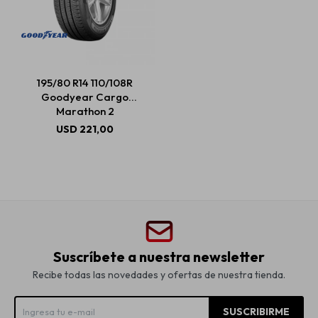
195/80 R14 110/108R
Goodyear Cargo
Marathon 2
USD
221,00
Suscríbete a nuestra newsletter
Recibe todas las novedades y ofertas de nuestra tienda.
SUSCRIBIRME