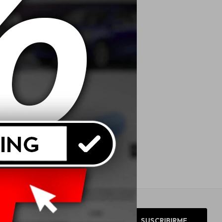
SUSCRIBIRME