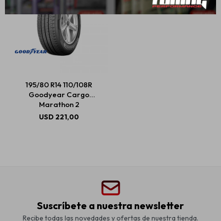
195/80 R14 110/108R
Goodyear Cargo
Marathon 2
USD
221,00
Suscríbete a nuestra newsletter
Recibe todas las novedades y ofertas de nuestra tienda.