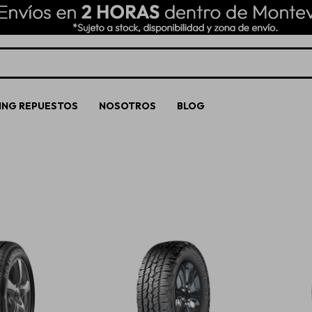
ING REPUESTOS
NOSOTROS
BLOG