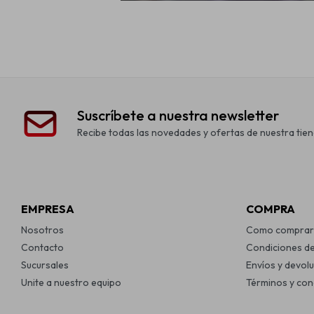
Suscríbete a nuestra newsletter
Recibe todas las novedades y ofertas de nuestra tien
EMPRESA
COMPRA
Nosotros
Como comprar
Contacto
Condiciones d
Sucursales
Envíos y devol
Unite a nuestro equipo
Términos y con