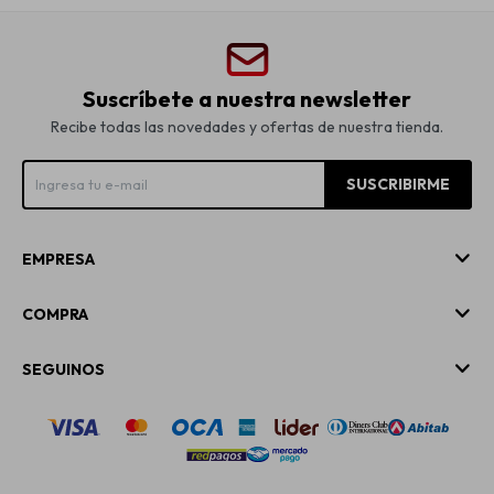
Suscríbete a nuestra newsletter
Recibe todas las novedades y ofertas de nuestra tienda.
SUSCRIBIRME
EMPRESA
COMPRA
SEGUINOS