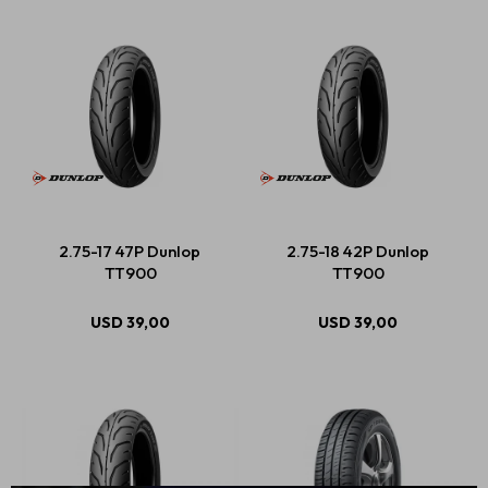
2.75-17 47P Dunlop
2.75-18 42P Dunlop
TT900
TT900
USD
39,00
USD
39,00