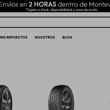
ING REPUESTOS
NOSOTROS
BLOG