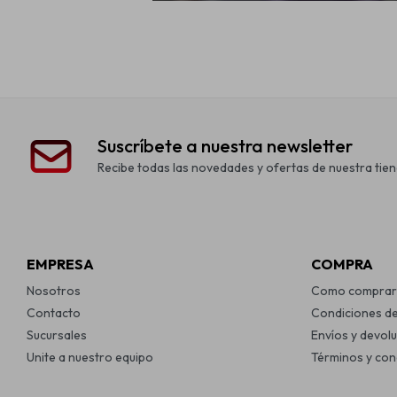
Suscríbete a nuestra newsletter
Recibe todas las novedades y ofertas de nuestra tien
EMPRESA
COMPRA
Nosotros
Como comprar
Contacto
Condiciones d
Sucursales
Envíos y devol
Unite a nuestro equipo
Términos y con