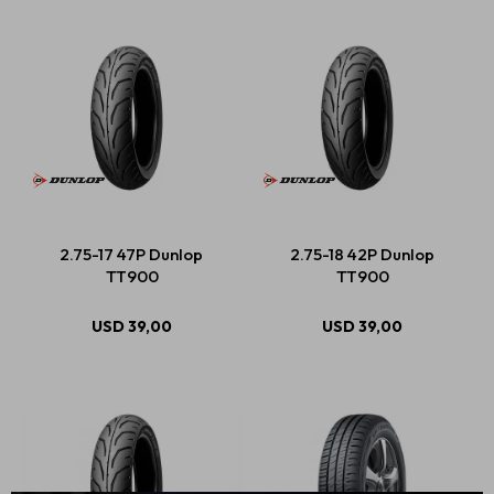
2.75-17 47P Dunlop
2.75-18 42P Dunlop
TT900
TT900
USD
39,00
USD
39,00