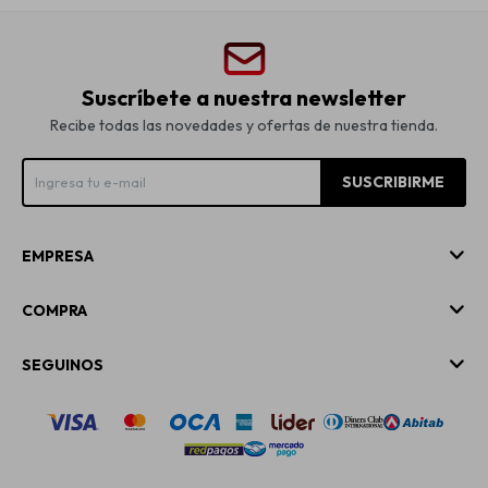
Suscríbete a nuestra newsletter
Recibe todas las novedades y ofertas de nuestra tienda.
SUSCRIBIRME
EMPRESA
COMPRA
SEGUINOS