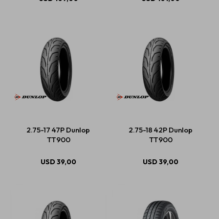
2.75-17 47P Dunlop
2.75-18 42P Dunlop
TT900
TT900
USD
39,00
USD
39,00