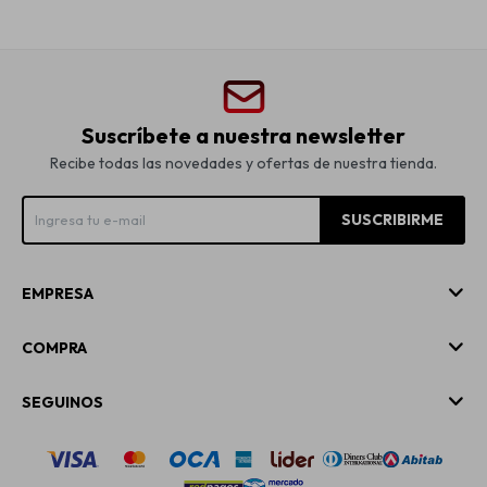
Suscríbete a nuestra newsletter
Recibe todas las novedades y ofertas de nuestra tienda.
SUSCRIBIRME
EMPRESA
COMPRA
SEGUINOS